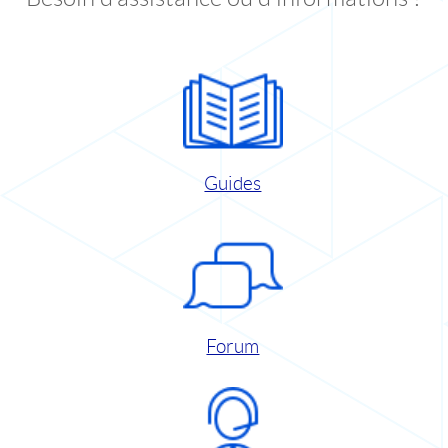
Guides
Forum